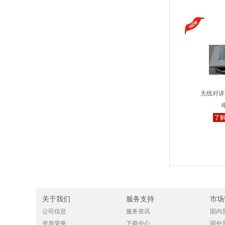
无线对讲
了解
关于我们
服务支持
市场
公司信息
服务资讯
国内
资质荣誉
下载中心
国外