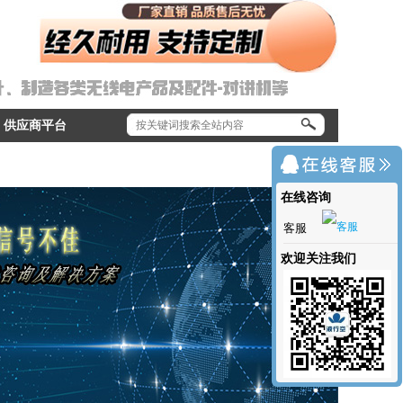
供应商平台
在线咨询
客服
欢迎关注我们