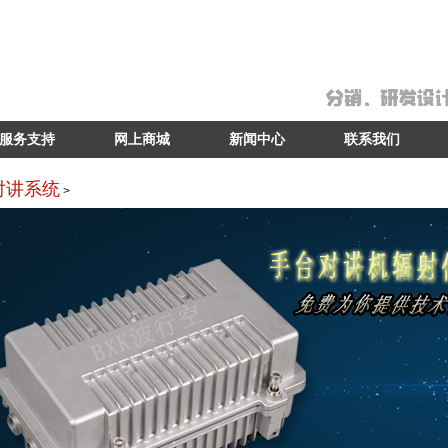
服务支持
网上商城
新闻中心
联系我们
对讲系统
>