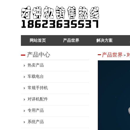
网站首页
产品世界
解决方案
产品中心
产品世界
>
热卖产品
车载电台
常规手持机
对讲机配件
专用产品
系统产品