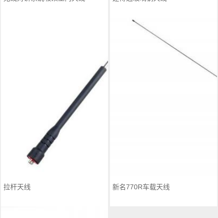
拉杆天线
新名770R车载天线